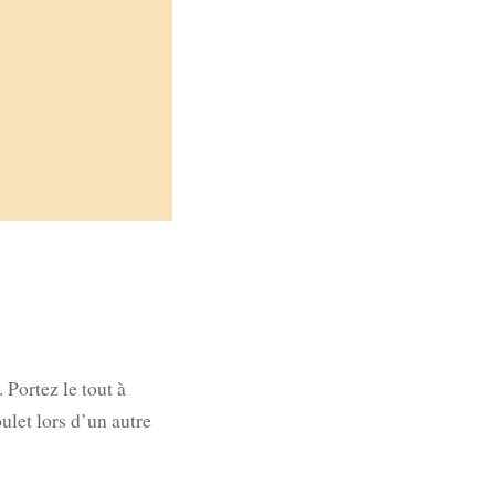
 Portez le tout à
ulet lors d’un autre