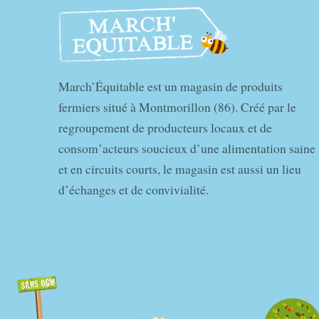
March’Équitable est un magasin de produits
fermiers situé à Montmorillon (86). Créé par le
regroupement de producteurs locaux et de
consom’acteurs soucieux d’une alimentation saine
et en circuits courts, le magasin est aussi un lieu
d’échanges et de convivialité.