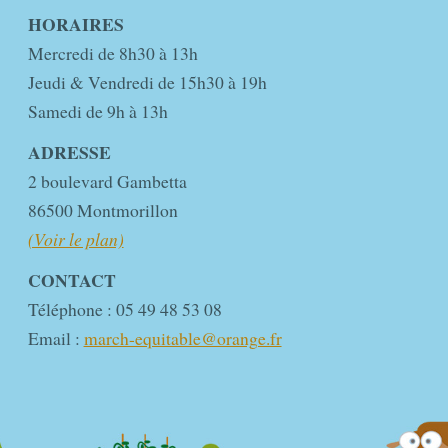
HORAIRES
Mercredi de 8h30 à 13h
Jeudi & Vendredi de 15h30 à 19h
Samedi de 9h à 13h
ADRESSE
2 boulevard Gambetta
86500 Montmorillon
(Voir le plan)
CONTACT
Téléphone : 05 49 48 53 08
Email :
march-equitable@orange.fr