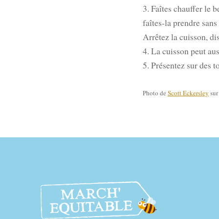
3. Faîtes chauffer le 
faîtes-la prendre sans
Arrêtez la cuisson, dis
4. La cuisson peut aus
5. Présentez sur des t
Photo de
Scott Eckersley
su