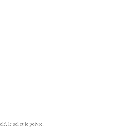
lé, le sel et le poivre.