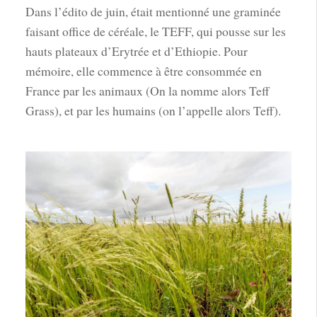
Dans l’édito de juin, était mentionné une graminée
faisant office de céréale, le TEFF, qui pousse sur les
hauts plateaux d’Erytrée et d’Ethiopie. Pour
mémoire, elle commence à être consommée en
France par les animaux (On la nomme alors Teff
Grass), et par les humains (on l’appelle alors Teff).