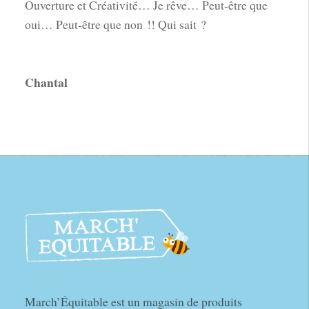
Ouverture et Créativité… Je rêve… Peut-être que
oui… Peut-être que non !! Qui sait ?
Chantal
March’Équitable est un magasin de produits