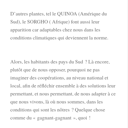
D’autres plantes, tel le QUINOA (Amérique du
Sud), le SORGHO ( Afrique) font aussi leur
apparition car adaptables chez nous dans les
conditions climatiques qui deviennent la norme.
Alors, les habitants des pays du Sud ? Là encore,
plutôt que de nous opposer, pourquoi ne pas
imaginer des coopérations, au niveau national et
local, afin de réfléchir ensemble à des solutions leur
permettant, et nous permettant, de nous adapter à ce
que nous vivons, là où nous sommes, dans les
conditions qui sont les nôtres ? Quelque chose
comme du « gagnant-gagnant », quoi !