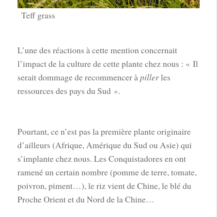
Teff grass
L’une des réactions à cette mention concernait
l’impact de la culture de cette plante chez nous : « Il
serait dommage de recommencer à
piller
les
ressources des pays du Sud ».
Pourtant, ce n’est pas la première plante originaire
d’ailleurs (Afrique, Amérique du Sud ou Asie) qui
s’implante chez nous. Les Conquistadores en ont
ramené un certain nombre (pomme de terre, tomate,
poivron, piment…), le riz vient de Chine, le blé du
Proche Orient et du Nord de la Chine…