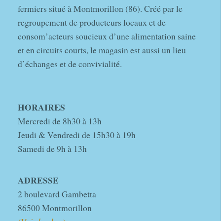
fermiers situé à Montmorillon (86). Créé par le
regroupement de producteurs locaux et de
consom’acteurs soucieux d’une alimentation saine
et en circuits courts, le magasin est aussi un lieu
d’échanges et de convivialité.
HORAIRES
Mercredi de 8h30 à 13h
Jeudi & Vendredi de 15h30 à 19h
Samedi de 9h à 13h
ADRESSE
2 boulevard Gambetta
86500 Montmorillon