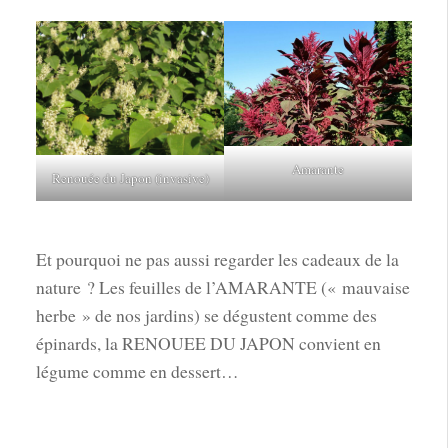
Amarante
Renouée du Japon (invasive)
Et pourquoi ne pas aussi regarder les cadeaux de la
nature ? Les feuilles de l’AMARANTE (« mauvaise
herbe » de nos jardins) se dégustent comme des
épinards, la RENOUEE DU JAPON convient en
légume comme en dessert…