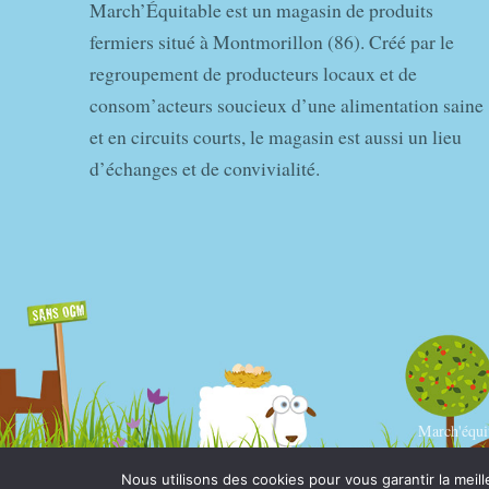
March’Équitable est un magasin de produits
fermiers situé à Montmorillon (86). Créé par le
regroupement de producteurs locaux et de
consom’acteurs soucieux d’une alimentation saine
et en circuits courts, le magasin est aussi un lieu
d’échanges et de convivialité.
March'équ
Nous utilisons des cookies pour vous garantir la meill