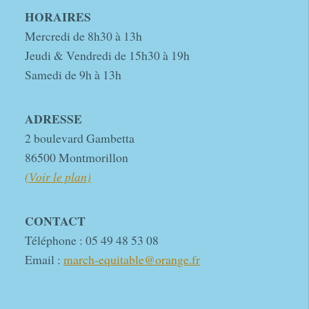
HORAIRES
Mercredi de 8h30 à 13h
Jeudi & Vendredi de 15h30 à 19h
Samedi de 9h à 13h
ADRESSE
2 boulevard Gambetta
86500 Montmorillon
(Voir le plan)
CONTACT
Téléphone : 05 49 48 53 08
Email :
march-equitable@orange.fr