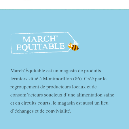
March’Équitable est un magasin de produits
fermiers situé à Montmorillon (86). Créé par le
regroupement de producteurs locaux et de
consom’acteurs soucieux d’une alimentation saine
et en circuits courts, le magasin est aussi un lieu
d’échanges et de convivialité.