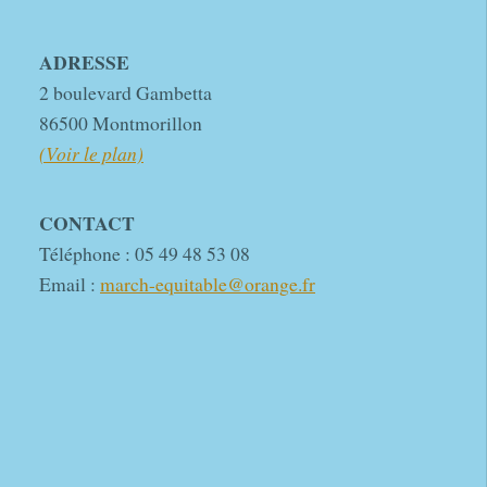
ADRESSE
2 boulevard Gambetta
86500 Montmorillon
(Voir le plan)
CONTACT
Téléphone : 05 49 48 53 08
Email :
march-equitable@orange.fr