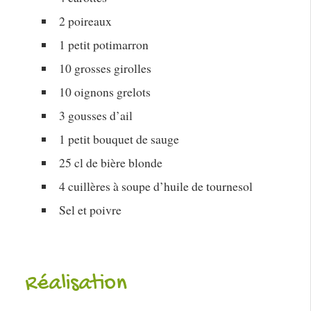
2 poireaux
1 petit potimarron
10 grosses girolles
10 oignons grelots
3 gousses d’ail
1 petit bouquet de sauge
25 cl de bière blonde
4 cuillères à soupe d’huile de tournesol
Sel et poivre
Réalisation