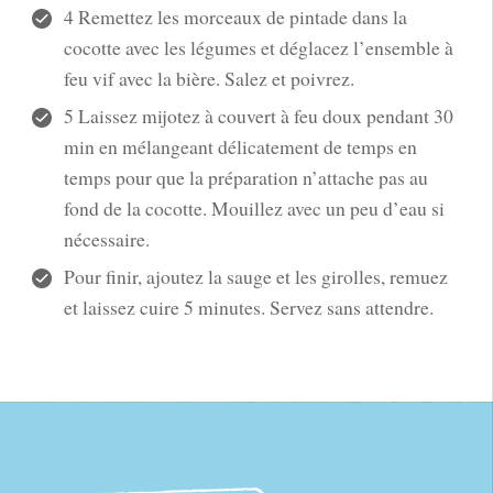
4 Remettez les morceaux de pintade dans la
cocotte avec les légumes et déglacez l’ensemble à
feu vif avec la bière. Salez et poivrez.
5 Laissez mijotez à couvert à feu doux pendant 30
min en mélangeant délicatement de temps en
temps pour que la préparation n’attache pas au
fond de la cocotte. Mouillez avec un peu d’eau si
nécessaire.
Pour finir, ajoutez la sauge et les girolles, remuez
et laissez cuire 5 minutes. Servez sans attendre.