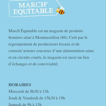
March’Équitable est un magasin de produits
fermiers situé à Montmorillon (86). Créé par le
regroupement de producteurs locaux et de
consom’acteurs soucieux d’une alimentation saine
et en circuits courts, le magasin est aussi un lieu
d’échanges et de convivialité.
HORAIRES
Mercredi de 8h30 à 13h
Jeudi & Vendredi de 15h30 à 19h
Samedi de 9h à 13h