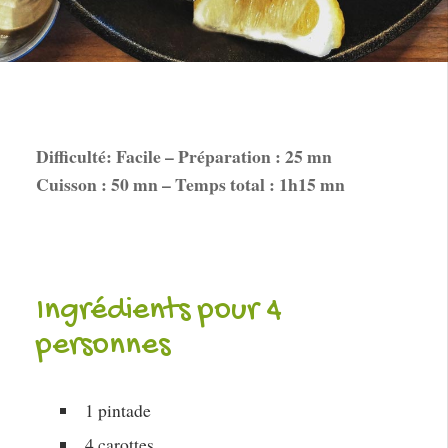
Difficulté: Facile – Préparation : 25 mn
Cuisson : 50 mn – Temps total : 1h15 mn
Ingrédients pour 4
personnes
1 pintade
4 carottes