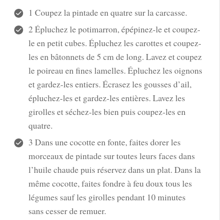
1 Coupez la pintade en quatre sur la carcasse.
2 Épluchez le potimarron, épépinez-le et coupez-
le en petit cubes. Épluchez les carottes et coupez-
les en bâtonnets de 5 cm de long. Lavez et coupez
le poireau en fines lamelles. Épluchez les oignons
et gardez-les entiers. Écrasez les gousses d’ail,
épluchez-les et gardez-les entières. Lavez les
girolles et séchez-les bien puis coupez-les en
quatre.
3 Dans une cocotte en fonte, faites dorer les
morceaux de pintade sur toutes leurs faces dans
l’huile chaude puis réservez dans un plat. Dans la
même cocotte, faites fondre à feu doux tous les
légumes sauf les girolles pendant 10 minutes
sans cesser de remuer.