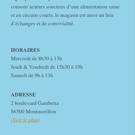
consom’acteurs soucieux d’une alimentation saine
et en circuits courts, le magasin est aussi un lieu
d’échanges et de convivialité.
HORAIRES
Mercredi de 8h30 à 13h
Jeudi & Vendredi de 15h30 à 19h
Samedi de 9h à 13h
ADRESSE
2 boulevard Gambetta
86500 Montmorillon
(Voir le plan)