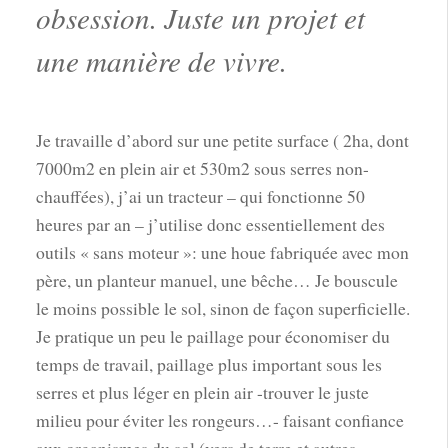
obsession. Juste un projet et
une manière de vivre.
Je travaille d’abord sur une petite surface ( 2ha, dont
7000m2 en plein air et 530m2 sous serres non-
chauffées), j’ai un tracteur – qui fonctionne 50
heures par an – j’utilise donc essentiellement des
outils « sans moteur »: une houe fabriquée avec mon
père, un planteur manuel, une bêche… Je bouscule
le moins possible le sol, sinon de façon superficielle.
Je pratique un peu le paillage pour économiser du
temps de travail, paillage plus important sous les
serres et plus léger en plein air -trouver le juste
milieu pour éviter les rongeurs…- faisant confiance