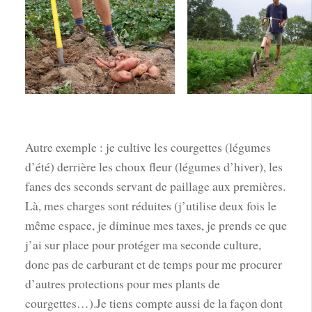
Autre exemple : je cultive les courgettes (légumes
d’été) derrière les choux fleur (légumes d’hiver), les
fanes des seconds servant de paillage aux premières.
Là, mes charges sont réduites (j’utilise deux fois le
même espace, je diminue mes taxes, je prends ce que
j’ai sur place pour protéger ma seconde culture,
donc pas de carburant et de temps pour me procurer
d’autres protections pour mes plants de
courgettes…).Je tiens compte aussi de la façon dont