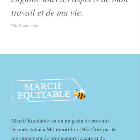
travail et de ma vie.
Elie Pontonnier
March’Équitable est un magasin de produits
fermiers situé à Montmorillon (86). Créé par le
regroupement de producteurs locaux et de