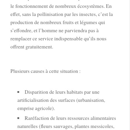
le fonctionnement de nombreux écosystèmes. En
effet, sans la pollinisation par les insectes, c’est la
production de nombreux fruits et légumes qui
s’effondre, et l’homme ne parviendra pas à
remplacer ce service indispensable qu’ils nous
offrent gratuitement.
Plusieurs causes à cette situation :
Disparition de leurs habitats par une
artificialisation des surfaces (urbanisation,
emprise agricole).
Raréfaction de leurs ressources alimentaires
naturelles (fleurs sauvages, plantes messicoles,