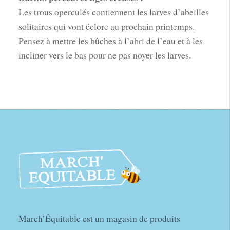
Les trous operculés contiennent les larves d’abeilles
solitaires qui vont éclore au prochain printemps.
Pensez à mettre les bûches à l’abri de l’eau et à les
incliner vers le bas pour ne pas noyer les larves.
March’Équitable est un magasin de produits