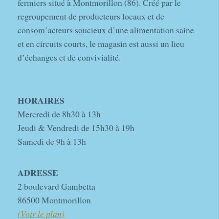
fermiers situé à Montmorillon (86). Créé par le
regroupement de producteurs locaux et de
consom’acteurs soucieux d’une alimentation saine
et en circuits courts, le magasin est aussi un lieu
d’échanges et de convivialité.
HORAIRES
Mercredi de 8h30 à 13h
Jeudi & Vendredi de 15h30 à 19h
Samedi de 9h à 13h
ADRESSE
2 boulevard Gambetta
86500 Montmorillon
(Voir le plan)