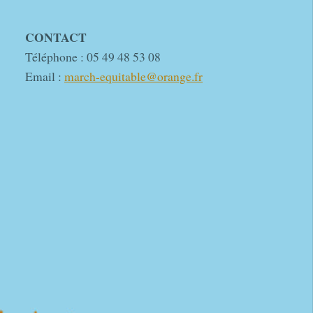
CONTACT
Téléphone : 05 49 48 53 08
Email :
march-equitable@orange.fr