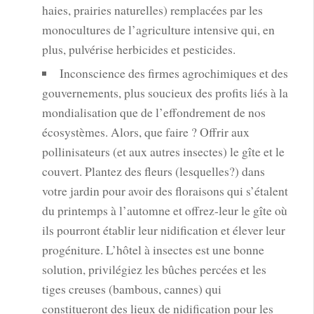
haies, prairies naturelles) remplacées par les
monocultures de l’agriculture intensive qui, en
plus, pulvérise herbicides et pesticides.
Inconscience des firmes agrochimiques et des
gouvernements, plus soucieux des profits liés à la
mondialisation que de l’effondrement de nos
écosystèmes. Alors, que faire ? Offrir aux
pollinisateurs (et aux autres insectes) le gîte et le
couvert. Plantez des fleurs (lesquelles?) dans
votre jardin pour avoir des floraisons qui s’étalent
du printemps à l’automne et offrez-leur le gîte où
ils pourront établir leur nidification et élever leur
progéniture. L’hôtel à insectes est une bonne
solution, privilégiez les bûches percées et les
tiges creuses (bambous, cannes) qui
constitueront des lieux de nidification pour les