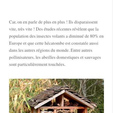
Car, on en parle de plus en plus ! Ils disparaissent
vite, très vite ! Des études récentes révèlent que la
population des insectes volants a diminué de 80% en
Europe et que cette hécatombe est constatée aussi
dans les autres régions du monde. Entre autres
pollinisateurs, les abeilles domestiques et sauvages
sont particulièrement touchées.