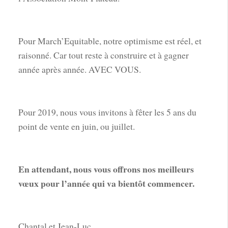
Pour March’Equitable, notre optimisme est réel, et
raisonné. Car tout reste à construire et à gagner
année après année. AVEC VOUS.
Pour 2019, nous vous invitons à fêter les 5 ans du
point de vente en juin, ou juillet.
En attendant, nous vous offrons nos meilleurs
vœux pour l’année qui va bientôt commencer.
Chantal et Jean-Luc