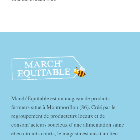
March’Équitable est un magasin de produits
fermiers situé à Montmorillon (86). Créé par le
regroupement de producteurs locaux et de
consom’acteurs soucieux d’une alimentation saine
et en circuits courts, le magasin est aussi un lieu