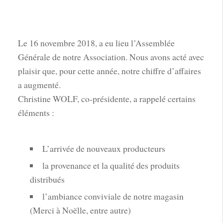
Le 16 novembre 2018, a eu lieu l’Assemblée
Générale de notre Association. Nous avons acté avec
plaisir que, pour cette année, notre chiffre d’affaires
a augmenté.
Christine WOLF, co-présidente, a rappelé certains
éléments :
L’arrivée de nouveaux producteurs
la provenance et la qualité des produits
distribués
l’ambiance conviviale de notre magasin
(Merci à Noëlle, entre autre)