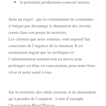
la proximité producteurs-consom’acteurs.
Juste un regret : que la communauté de communes
n’intègre pas davantage la dimension des circuits
courts dans son projet de territoire.
Les citoyens que nous sommes, sont aujourd’hui
conscients de l’urgence de la situation. Il est
maintenant urgent que les politiques et
l’administration mettent tout en œuvre pour
prolonger cet élan, en concertation, pour notre bien-
vivre et notre santé à tous.
Sur le territoire, des outils existent, et ne demandent
qu’à prendre de l’ampleur : à titre d’exemple
l’Association Mont’Plateau.