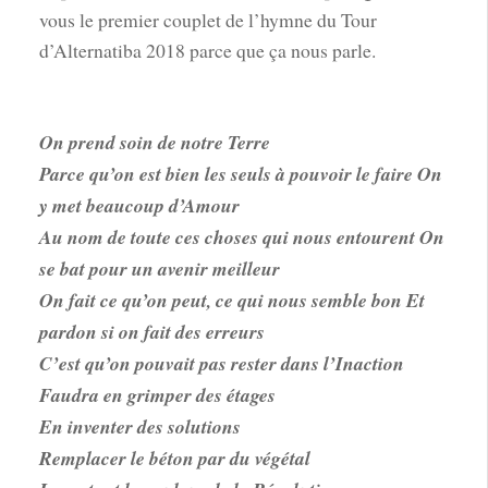
vous le premier couplet de l’hymne du Tour
d’Alternatiba 2018 parce que ça nous parle.
On prend soin de notre Terre
Parce qu’on est bien les seuls à pouvoir le faire On
y met beaucoup d’Amour
Au nom de toute ces choses qui nous entourent On
se bat pour un avenir meilleur
On fait ce qu’on peut, ce qui nous semble bon Et
pardon si on fait des erreurs
C’est qu’on pouvait pas rester dans l’Inaction
Faudra en grimper des étages
En inventer des solutions
Remplacer le béton par du végétal