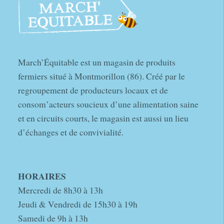
March’Équitable est un magasin de produits
fermiers situé à Montmorillon (86). Créé par le
regroupement de producteurs locaux et de
consom’acteurs soucieux d’une alimentation saine
et en circuits courts, le magasin est aussi un lieu
d’échanges et de convivialité.
HORAIRES
Mercredi de 8h30 à 13h
Jeudi & Vendredi de 15h30 à 19h
Samedi de 9h à 13h