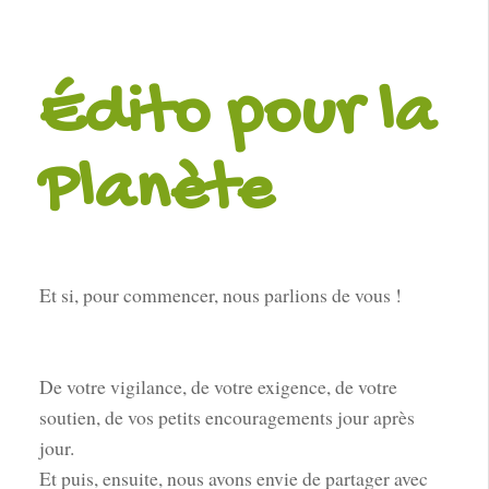
Édito pour la
Planète
Et si, pour commencer, nous parlions de vous !
De votre vigilance, de votre exigence, de votre
soutien, de vos petits encouragements jour après
jour.
Et puis, ensuite, nous avons envie de partager avec