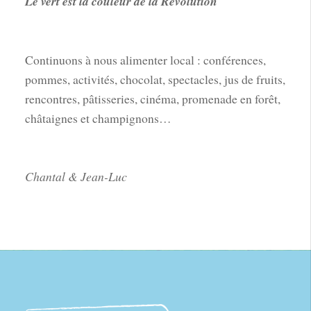
Le vert est la couleur de la Révolution
Continuons à nous alimenter local : conférences,
pommes, activités, chocolat, spectacles, jus de fruits,
rencontres, pâtisseries, cinéma, promenade en forêt,
châtaignes et champignons…
Chantal & Jean-Luc