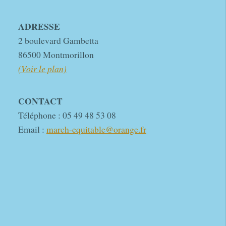
ADRESSE
2 boulevard Gambetta
86500 Montmorillon
(Voir le plan)
CONTACT
Téléphone : 05 49 48 53 08
Email :
march-equitable@orange.fr