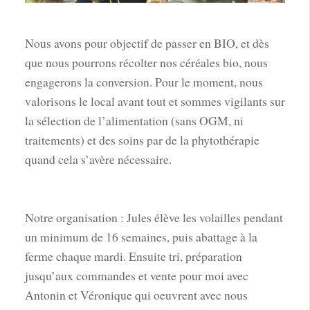
Nous avons pour objectif de passer en BIO, et dès
que nous pourrons récolter nos céréales bio, nous
engagerons la conversion. Pour le moment, nous
valorisons le local avant tout et sommes vigilants sur
la sélection de l’alimentation (sans OGM, ni
traitements) et des soins par de la phytothérapie
quand cela s’avère nécessaire.
Notre organisation : Jules élève les volailles pendant
un minimum de 16 semaines, puis abattage à la
ferme chaque mardi. Ensuite tri, préparation
jusqu’aux commandes et vente pour moi avec
Antonin et Véronique qui oeuvrent avec nous