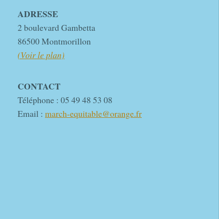
ADRESSE
2 boulevard Gambetta
86500 Montmorillon
(Voir le plan)
CONTACT
Téléphone : 05 49 48 53 08
Email :
march-equitable@orange.fr