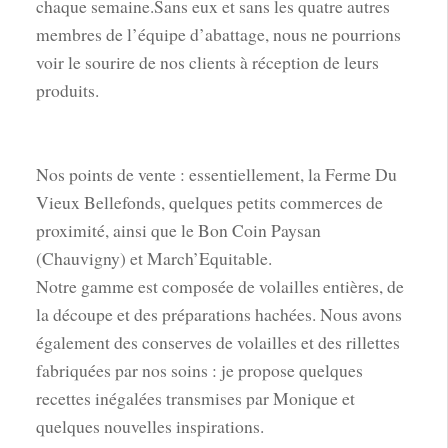
chaque semaine.Sans eux et sans les quatre autres
membres de l’équipe d’abattage, nous ne pourrions
voir le sourire de nos clients à réception de leurs
produits.
Nos points de vente : essentiellement, la Ferme Du
Vieux Bellefonds, quelques petits commerces de
proximité, ainsi que le Bon Coin Paysan
(Chauvigny) et March’Equitable.
Notre gamme est composée de volailles entières, de
la découpe et des préparations hachées. Nous avons
également des conserves de volailles et des rillettes
fabriquées par nos soins : je propose quelques
recettes inégalées transmises par Monique et
quelques nouvelles inspirations.