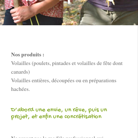
Nos produits :
Volailles (poulets, pintades et volailles de fête dont
canards)
Volailles entières, découpées ou en préparations
hachées.
D’abord une envie, un rêve, puis un
projet, et enfin une concrétisation