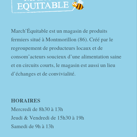
March’Équitable est un magasin de produits
fermiers situé à Montmorillon (86). Créé par le
regroupement de producteurs locaux et de
consom’acteurs soucieux d’une alimentation saine
et en circuits courts, le magasin est aussi un lieu
d’échanges et de convivialité.
HORAIRES
Mercredi de 8h30 à 13h
Jeudi & Vendredi de 15h30 à 19h
Samedi de 9h à 13h