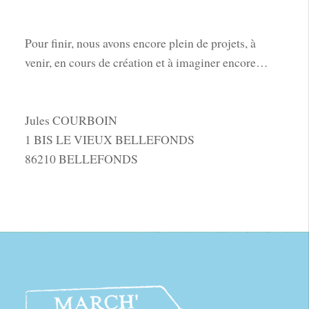
Pour finir, nous avons encore plein de projets, à
venir, en cours de création et à imaginer encore…
Jules COURBOIN
1 BIS LE VIEUX BELLEFONDS
86210 BELLEFONDS