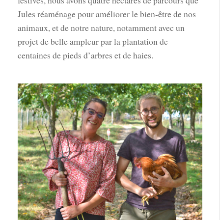
festives, nous avons quatre hectares de parcours que
Jules réaménage pour améliorer le bien-être de nos
animaux, et de notre nature, notamment avec un
projet de belle ampleur par la plantation de
centaines de pieds d’arbres et de haies.