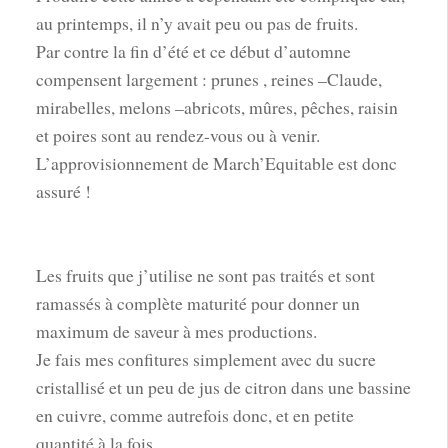
au printemps, il n’y avait peu ou pas de fruits.
Par contre la fin d’été et ce début d’automne
compensent largement : prunes , reines –Claude,
mirabelles, melons –abricots, mûres, pêches, raisin
et poires sont au rendez-vous ou à venir.
L’approvisionnement de March’Equitable est donc
assuré !
Les fruits que j’utilise ne sont pas traités et sont
ramassés à complète maturité pour donner un
maximum de saveur à mes productions.
Je fais mes confitures simplement avec du sucre
cristallisé et un peu de jus de citron dans une bassine
en cuivre, comme autrefois donc, et en petite
quantité à la fois.