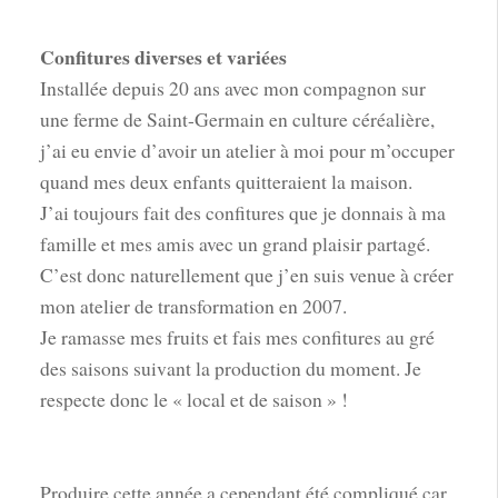
Confitures diverses et variées
Installée depuis 20 ans avec mon compagnon sur
une ferme de Saint-Germain en culture céréalière,
j’ai eu envie d’avoir un atelier à moi pour m’occuper
quand mes deux enfants quitteraient la maison.
J’ai toujours fait des confitures que je donnais à ma
famille et mes amis avec un grand plaisir partagé.
C’est donc naturellement que j’en suis venue à créer
mon atelier de transformation en 2007.
Je ramasse mes fruits et fais mes confitures au gré
des saisons suivant la production du moment. Je
respecte donc le « local et de saison » !
Produire cette année a cependant été compliqué car,