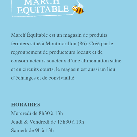
March’Équitable est un magasin de produits
fermiers situé à Montmorillon (86). Créé par le
regroupement de producteurs locaux et de
consom’acteurs soucieux d’une alimentation saine
et en circuits courts, le magasin est aussi un lieu
d’échanges et de convivialité.
HORAIRES
Mercredi de 8h30 à 13h
Jeudi & Vendredi de 15h30 à 19h
Samedi de 9h à 13h