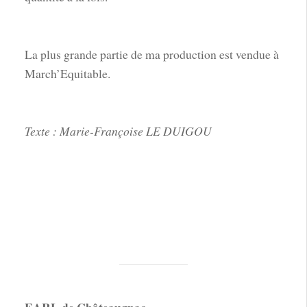
La plus grande partie de ma production est vendue à
March’Equitable.
Texte : Marie-Françoise LE DUIGOU