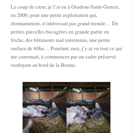
Le coup de cœur, je l’ai eu à Oradour-Saint-Genest,
en 2000, pour une petite exploitation qui,
étonnamment, n’intéressait pas grand monde… De
petites parcelles bocagères en grande partie en
friche, des bâtiments mal entretenus, une petite
surface de 60ha… Pourtant, moi, j’y ai vu tout ce qui
me convenait, à commencer par un cadre préservé,
verdoyant au bord de la Brame.