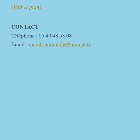
(Voir le plan)
CONTACT
Téléphone : 05 49 48 53 08
Email :
march-equitable@orange.fr