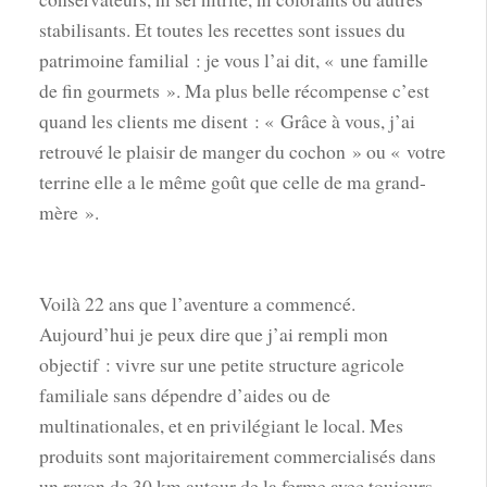
stabilisants. Et toutes les recettes sont issues du
patrimoine familial : je vous l’ai dit, « une famille
de fin gourmets ». Ma plus belle récompense c’est
quand les clients me disent : « Grâce à vous, j’ai
retrouvé le plaisir de manger du cochon » ou « votre
terrine elle a le même goût que celle de ma grand-
mère ».
Voilà 22 ans que l’aventure a commencé.
Aujourd’hui je peux dire que j’ai rempli mon
objectif : vivre sur une petite structure agricole
familiale sans dépendre d’aides ou de
multinationales, et en privilégiant le local. Mes
produits sont majoritairement commercialisés dans
un rayon de 30 km autour de la ferme avec toujours