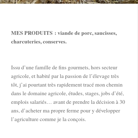
MES PRODUITS : viande de porc,
saucisses,
charcuteries, conserves.
Issu d’une famille de fins gourmets, hors secteur
agricole, et habité par la passion de l’élevage très
tôt, j’ai pourtant très rapidement tracé mon chemin
dans le domaine agricole, études, stages, jobs d’été,
emplois salariés… avant de prendre la décision à 30
ans, d’acheter ma propre ferme pour y développer
l’agriculture comme je la conçois.