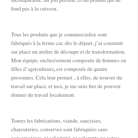
fond pas à la cuisson.
Tous les produits que je commercialise sont
fabriqués à la ferme car, dès le départ, j’ai construit
sur place un atelier de découpe et de transformation.
Mon équipe, exclusivement composée de femmes ou
,
filles d’agriculteurs
est composée de quatre
personnes. Cela leur permet , à elles, de trouver du
travail sur place, et moi, je me sens fier de pouvoir
donner du travail localement.
Toutes les fabrications, viande, saucisses,
charcuteries, conserves sont fabriquées sans
conservateurs, ni sel nitrité, ni colorants ou autres