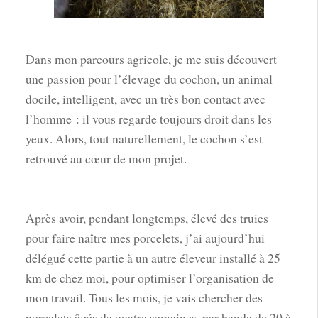
Dans mon parcours agricole, je me suis découvert
une passion pour l’élevage du cochon, un animal
docile, intelligent, avec un très bon contact avec
l’homme : il vous regarde toujours droit dans les
yeux. Alors, tout naturellement, le cochon s’est
retrouvé au cœur de mon projet.
Après avoir, pendant longtemps, élevé des truies
pour faire naître mes porcelets, j’ai aujourd’hui
délégué cette partie à un autre éleveur installé à 25
km de chez moi, pour optimiser l’organisation de
mon travail. Tous les mois, je vais chercher des
porcelets âgés de quatre semaines, par bande de 20 à