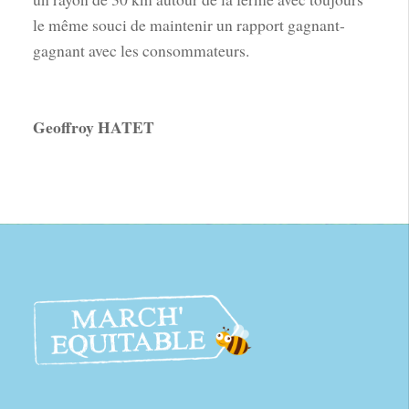
le même souci de maintenir un rapport gagnant-
gagnant avec les consommateurs.
Geoffroy HATET