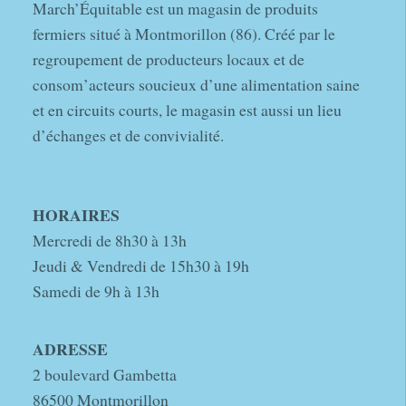
March’Équitable est un magasin de produits
fermiers situé à Montmorillon (86). Créé par le
regroupement de producteurs locaux et de
consom’acteurs soucieux d’une alimentation saine
et en circuits courts, le magasin est aussi un lieu
d’échanges et de convivialité.
HORAIRES
Mercredi de 8h30 à 13h
Jeudi & Vendredi de 15h30 à 19h
Samedi de 9h à 13h
ADRESSE
2 boulevard Gambetta
86500 Montmorillon