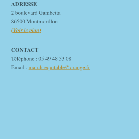
ADRESSE
2 boulevard Gambetta
86500 Montmorillon
(Voir le plan)
CONTACT
Téléphone : 05 49 48 53 08
Email :
march-equitable@orange.fr