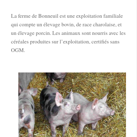
La ferme de Bonneuil est une exploitation familiale
qui compte un élevage bovin, de race charolaise, et
un élevage porcin. Les animaux sont nourris avec les
céréales produites sur l’exploitation, certifiés sans
OGM.