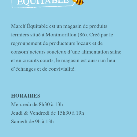
March’Équitable est un magasin de produits
fermiers situé à Montmorillon (86). Créé par le
regroupement de producteurs locaux et de
consom’acteurs soucieux d’une alimentation saine
et en circuits courts, le magasin est aussi un lieu
d’échanges et de convivialité.
HORAIRES
Mercredi de 8h30 à 13h
Jeudi & Vendredi de 15h30 à 19h
Samedi de 9h à 13h