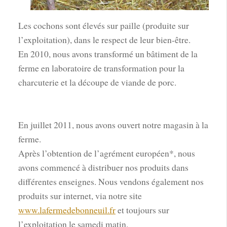
Les cochons sont élevés sur paille (produite sur
l’exploitation), dans le respect de leur bien-être.
En 2010, nous avons transformé un bâtiment de la
ferme en laboratoire de transformation pour la
charcuterie et la découpe de viande de porc.
En juillet 2011, nous avons ouvert notre magasin à la
ferme.
Après l’obtention de l’agrément européen*, nous
avons commencé à distribuer nos produits dans
différentes enseignes. Nous vendons également nos
produits sur internet, via notre site
www.lafermedebonneuil.fr
et toujours sur
l’exploitation le samedi matin.