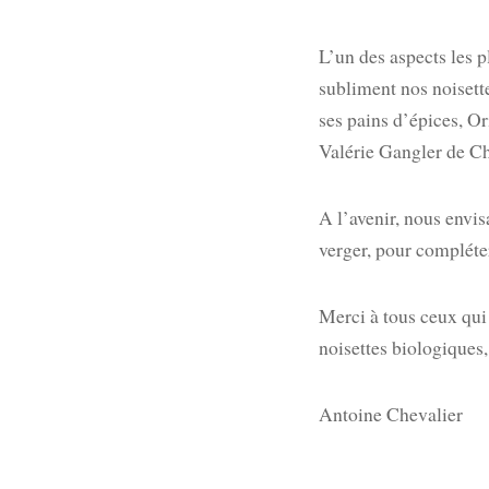
L’un des aspects les 
subliment nos noisette
ses pains d’épices, O
Valérie Gangler de Cho
A l’avenir, nous envis
verger, pour compléte
Merci à tous ceux qui 
noisettes biologiques
Antoine Chevalier