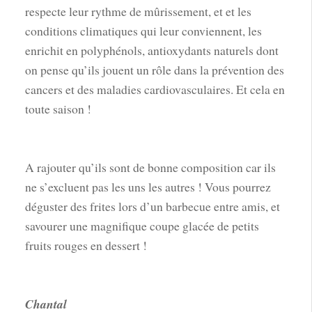
respecte leur rythme de mûrissement, et et les
conditions climatiques qui leur conviennent, les
enrichit en polyphénols, antioxydants naturels dont
on pense qu’ils jouent un rôle dans la prévention des
cancers et des maladies cardiovasculaires. Et cela en
toute saison !
A rajouter qu’ils sont de bonne composition car ils
ne s’excluent pas les uns les autres ! Vous pourrez
déguster des frites lors d’un barbecue entre amis, et
savourer une magnifique coupe glacée de petits
fruits rouges en dessert !
Chantal