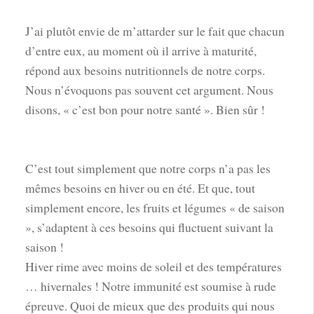
J’ai plutôt envie de m’attarder sur le fait que chacun
d’entre eux, au moment où il arrive à maturité,
répond aux besoins nutritionnels de notre corps.
Nous n’évoquons pas souvent cet argument. Nous
disons, « c’est bon pour notre santé ». Bien sûr !
C’est tout simplement que notre corps n’a pas les
mêmes besoins en hiver ou en été. Et que, tout
simplement encore, les fruits et légumes « de saison
», s’adaptent à ces besoins qui fluctuent suivant la
saison !
Hiver rime avec moins de soleil et des températures
… hivernales ! Notre immunité est soumise à rude
épreuve. Quoi de mieux que des produits qui nous