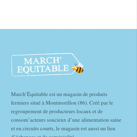
March’Équitable est un magasin de produits
fermiers situé à Montmorillon (86). Créé par le
regroupement de producteurs locaux et de
consom’acteurs soucieux d’une alimentation saine
et en circuits courts, le magasin est aussi un lieu
d’échanges et de convivialité.