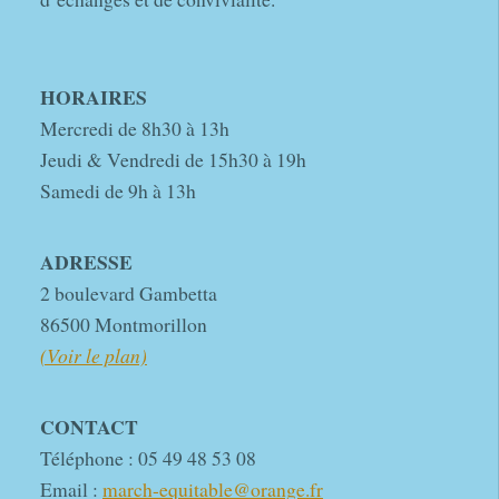
HORAIRES
Mercredi de 8h30 à 13h
Jeudi & Vendredi de 15h30 à 19h
Samedi de 9h à 13h
ADRESSE
2 boulevard Gambetta
86500 Montmorillon
(Voir le plan)
CONTACT
Téléphone : 05 49 48 53 08
Email :
march-equitable@orange.fr