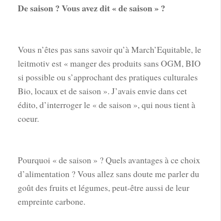
De saison ? Vous avez dit « de saison » ?
Vous n’êtes pas sans savoir qu’à March’Equitable, le
leitmotiv est « manger des produits sans OGM, BIO
si possible ou s’approchant des pratiques culturales
Bio, locaux et de saison ». J’avais envie dans cet
édito, d’interroger le « de saison », qui nous tient à
coeur.
Pourquoi « de saison » ? Quels avantages à ce choix
d’alimentation ? Vous allez sans doute me parler du
goût des fruits et légumes, peut-être aussi de leur
empreinte carbone.