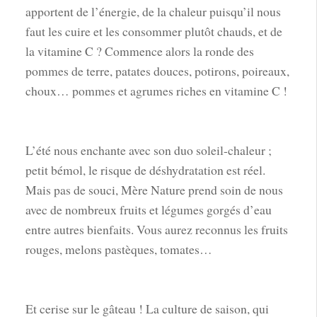
apportent de l’énergie, de la chaleur puisqu’il nous
faut les cuire et les consommer plutôt chauds, et de
la vitamine C ? Commence alors la ronde des
pommes de terre, patates douces, potirons, poireaux,
choux… pommes et agrumes riches en vitamine C !
L’été nous enchante avec son duo soleil-chaleur ;
petit bémol, le risque de déshydratation est réel.
Mais pas de souci, Mère Nature prend soin de nous
avec de nombreux fruits et légumes gorgés d’eau
entre autres bienfaits. Vous aurez reconnus les fruits
rouges, melons pastèques, tomates…
Et cerise sur le gâteau ! La culture de saison, qui