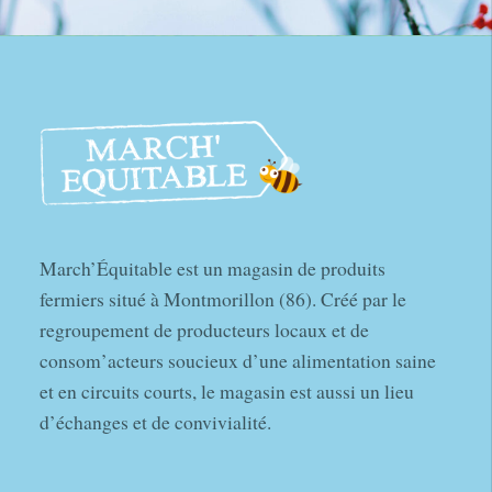
March’Équitable est un magasin de produits
fermiers situé à Montmorillon (86). Créé par le
regroupement de producteurs locaux et de
consom’acteurs soucieux d’une alimentation saine
et en circuits courts, le magasin est aussi un lieu
d’échanges et de convivialité.