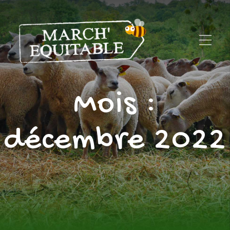
Mois :
décembre 2022