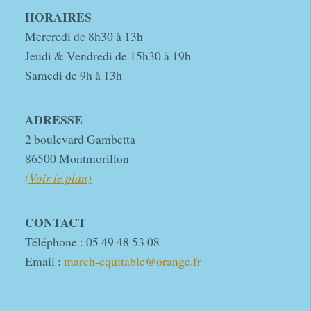
HORAIRES
Mercredi de 8h30 à 13h
Jeudi & Vendredi de 15h30 à 19h
Samedi de 9h à 13h
ADRESSE
2 boulevard Gambetta
86500 Montmorillon
(Voir le plan)
CONTACT
Téléphone : 05 49 48 53 08
Email :
march-equitable@orange.fr