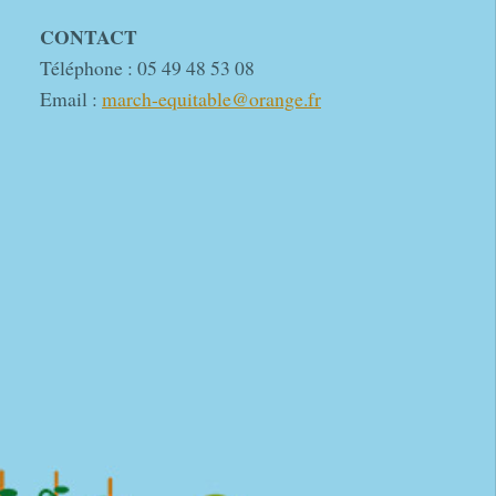
CONTACT
Téléphone : 05 49 48 53 08
Email :
march-equitable@orange.fr