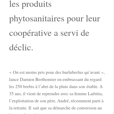
les produits
phytosanitaires pour leur
coopérative a servi de
déclic.
« On est moins pris pour des hurluberlus qu’avant »,
lance Damien Berthomier en embrassant du regard
les 250 brebis à l’abri de la pluie dans son étable. A
35 ans, il vient de reprendre avec sa femme Laëtitia,
l’exploitation de son père, André, récemment parti à
la retraite. Il sait que sa démarche de conversion au