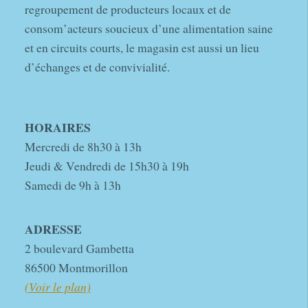
regroupement de producteurs locaux et de
consom’acteurs soucieux d’une alimentation saine
et en circuits courts, le magasin est aussi un lieu
d’échanges et de convivialité.
HORAIRES
Mercredi de 8h30 à 13h
Jeudi & Vendredi de 15h30 à 19h
Samedi de 9h à 13h
ADRESSE
2 boulevard Gambetta
86500 Montmorillon
(Voir le plan)