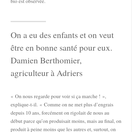
bio est observée.
On a eu des enfants et on veut
être en bonne santé pour eux.
Damien Berthomier,
agriculteur à Adriers
« On nous regarde pour voir si ça marche ! »,
explique-t-il. « Comme on ne met plus d’engrais
depuis 10 ans, forcément on rigolait de nous au
début parce qu’on produisait moins, mais au final, on
produit à peine moins que les autres et, surtout, on