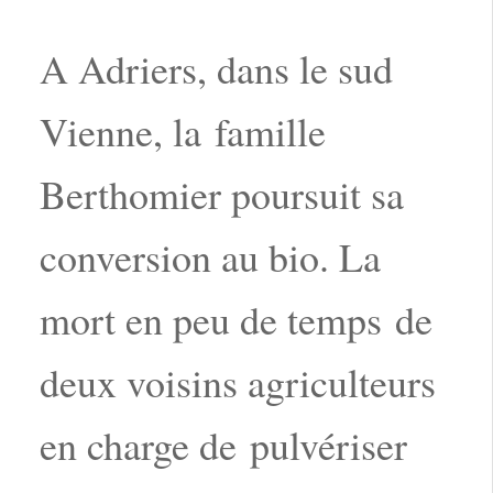
A Adriers, dans le sud
Vienne, la famille
Berthomier poursuit sa
conversion au bio. La
mort en peu de temps de
deux voisins agriculteurs
en charge de pulvériser