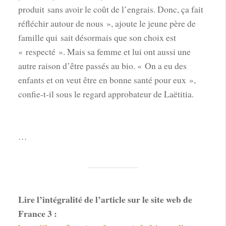
produit sans avoir le coût de l’engrais. Donc, ça fait
réfléchir autour de nous », ajoute le jeune père de
famille qui sait désormais que son choix est
« respecté ». Mais sa femme et lui ont aussi une
autre raison d’être passés au bio. « On a eu des
enfants et on veut être en bonne santé pour eux »,
confie-t-il sous le regard approbateur de Laëtitia.
…
Lire l’intégralité de l’article sur le site web de
France 3 :