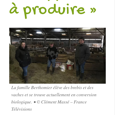
à produire »
La famille Berthomier élève des brebis et des
vaches et se trouve actuellement en conversion
biologique. • © Clément Massé – France
Télévisions