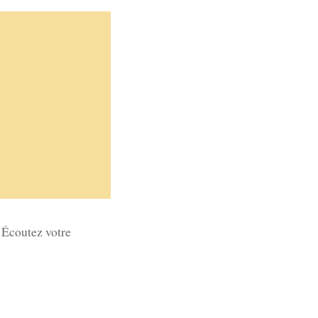
 Écoutez votre