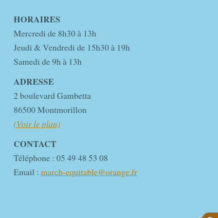
HORAIRES
Mercredi de 8h30 à 13h
Jeudi & Vendredi de 15h30 à 19h
Samedi de 9h à 13h
ADRESSE
2 boulevard Gambetta
86500 Montmorillon
(Voir le plan)
CONTACT
Téléphone : 05 49 48 53 08
Email :
march-equitable@orange.fr