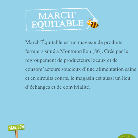
March’Équitable est un magasin de produits
fermiers situé à Montmorillon (86). Créé par le
regroupement de producteurs locaux et de
consom’acteurs soucieux d’une alimentation saine
et en circuits courts, le magasin est aussi un lieu
d’échanges et de convivialité.