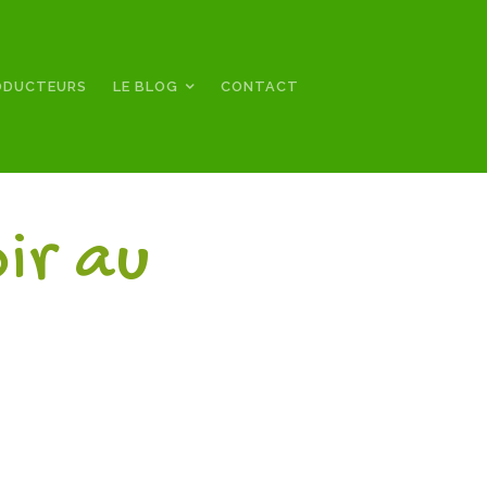
ODUCTEURS
LE BLOG
CONTACT
ir au